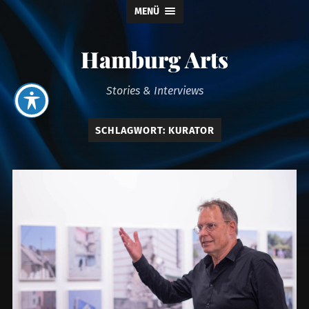
MENÜ
Hamburg Arts
Stories & Interviews
SCHLAGWORT:
KURATOR