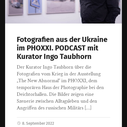
Fotografien aus der Ukraine
im PHOXXI. PODCAST mit
Kurator Ingo Taubhorn
Der Kurator Ingo Taubhorn über die
Fotografien vom Krieg in der Ausstellung
„The New Abnormal“ im PHOXXI, dem
temporären Haus der Photographie bei den
Deichtorhallen. Die Bilder zeigen eine
Szenerie zwischen Alltagsleben und den
Angriffen des russischen Militärs […]
8. September 2022