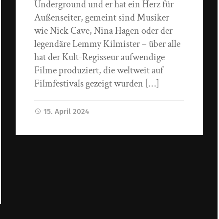
Underground und er hat ein Herz für
Außenseiter, gemeint sind Musiker
wie Nick Cave, Nina Hagen oder der
legendäre Lemmy Kilmister – über alle
hat der Kult-Regisseur aufwendige
Filme produziert, die weltweit auf
Filmfestivals gezeigt wurden […]
15. April 2024