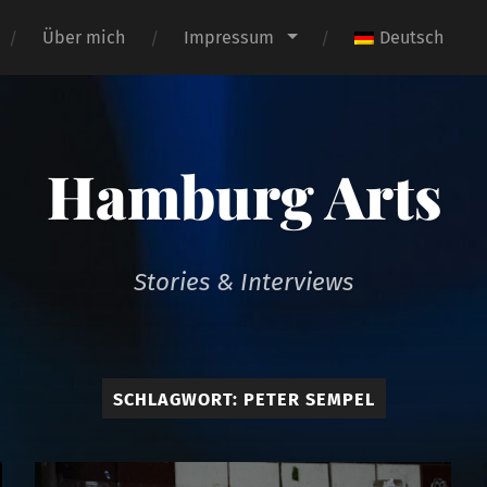
Über mich
Impressum
Deutsch
Hamburg Arts
Stories & Interviews
SCHLAGWORT:
PETER SEMPEL