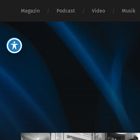
Magazin
Podcast
Video
Musik