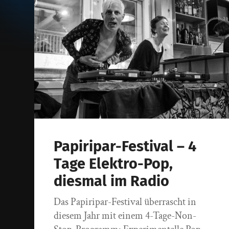
Papiripar-Festival – 4
Tage Elektro-Pop,
diesmal im Radio
Das Papiripar-Festival überrascht in
diesem Jahr mit einem 4-Tage-Non-