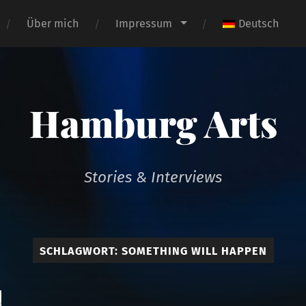
Über mich
Impressum
Deutsch
Hamburg Arts
Stories & Interviews
SCHLAGWORT:
SOMETHING WILL HAPPEN