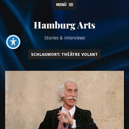
MENÜ
Hamburg Arts
Stories & Interviews
SCHLAGWORT:
THÉÂTRE VOLANT