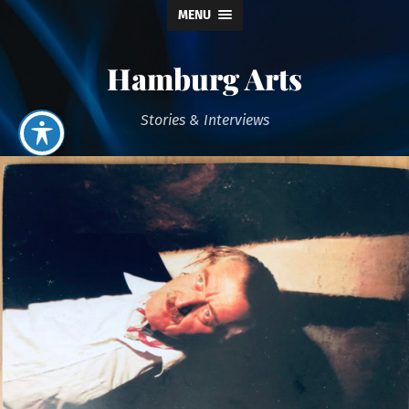
MENU
Hamburg Arts
Stories & Interviews