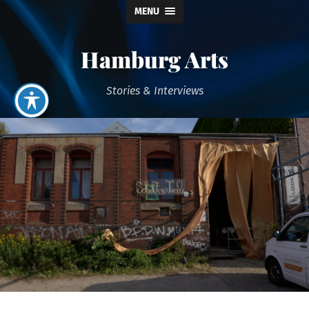
MENU
Hamburg Arts
Stories & Interviews