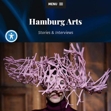
MENU
Hamburg Arts
Stories & Interviews