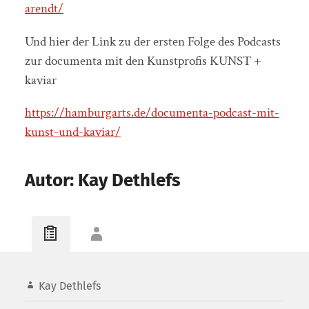
arendt/
Und hier der Link zu der ersten Folge des Podcasts
zur documenta mit den Kunstprofis KUNST +
kaviar
https://hamburgarts.de/documenta-podcast-mit-
kunst-und-kaviar/
Autor: Kay Dethlefs
Kay Dethlefs