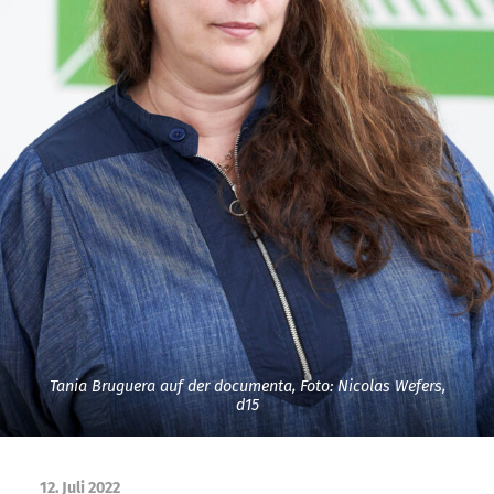
Tania Bruguera auf der documenta, Foto: Nicolas Wefers,
d15
12. Juli 2022