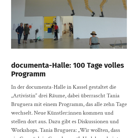
documenta-Halle: 100 Tage volles
Programm
In der documenta-Halle in Kassel gestaltet die
„Artivistin“ drei Räume, dabei überrascht Tania
Bruguera mit einem Programm, das alle zehn Tage
wechselt. Neue Künstler:innen kommen und
stellen dort aus. Dazu gibt es Diskussionen und
Workshops. Tania Bruguera: „Wir wollten, dass