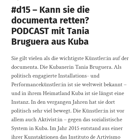
#d15 – Kann sie die
documenta retten?
PODCAST mit Tania
Bruguera aus Kuba
Sie gilt vielen als die wichtigste Künstler:in auf der
documenta. Die Kubanerin Tania Bruguera. Als
politisch engagierte Installations- und
Performancekünstler:in ist sie weltweit bekannt –
und in ihrem Heimatland Kuba ist sie längst eine
Instanz. In den vergangen Jahren hat sie dort
politisch sehr viel bewegt. Die Künstler:in ist vor
allem auch Aktivist:in – gegen das sozialistische
System in Kuba. Im Jahr 2015 entstand aus einer
ihrer Kunstaktionen das Instituto de Artivismo