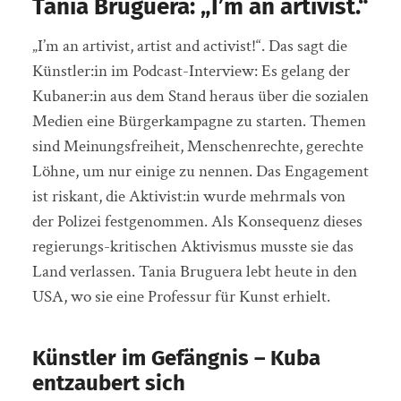
Tania Bruguera: „I’m an artivist.“
„I’m an artivist, artist and activist!“. Das sagt die
Künstler:in im Podcast-Interview: Es gelang der
Kubaner:in aus dem Stand heraus über die sozialen
Medien eine Bürgerkampagne zu starten. Themen
sind Meinungsfreiheit, Menschenrechte, gerechte
Löhne, um nur einige zu nennen. Das Engagement
ist riskant, die Aktivist:in wurde mehrmals von
der Polizei festgenommen. Als Konsequenz dieses
regierungs-kritischen Aktivismus musste sie das
Land verlassen. Tania Bruguera lebt heute in den
USA, wo sie eine Professur für Kunst erhielt.
Künstler im Gefängnis – Kuba
entzaubert sich