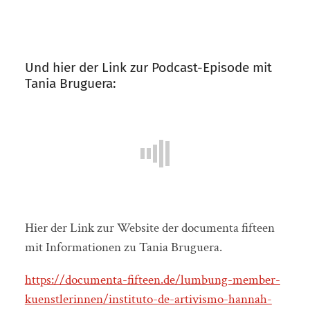
Und hier der Link zur Podcast-Episode mit
Tania Bruguera:
Hier der Link zur Website der documenta fifteen
mit Informationen zu Tania Bruguera.
https://documenta-fifteen.de/lumbung-member-
kuenstlerinnen/instituto-de-artivismo-hannah-