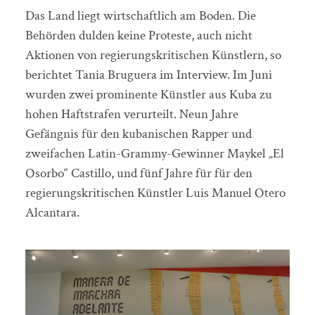
Das Land liegt wirtschaftlich am Boden. Die
Behörden dulden keine Proteste, auch nicht
Aktionen von regierungskritischen Künstlern, so
berichtet Tania Bruguera im Interview. Im Juni
wurden zwei prominente Künstler aus Kuba zu
hohen Haftstrafen verurteilt. Neun Jahre
Gefängnis für den kubanischen Rapper und
zweifachen Latin-Grammy-Gewinner Maykel „El
Osorbo“ Castillo, und fünf Jahre für für den
regierungskritischen Künstler Luis Manuel Otero
Alcantara.