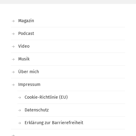
Magazin
Podcast
Video
Musik
Über mich
Impressum
Cookie-Richtlinie (EU)
Datenschutz
Erklärung zur Barrierefreiheit