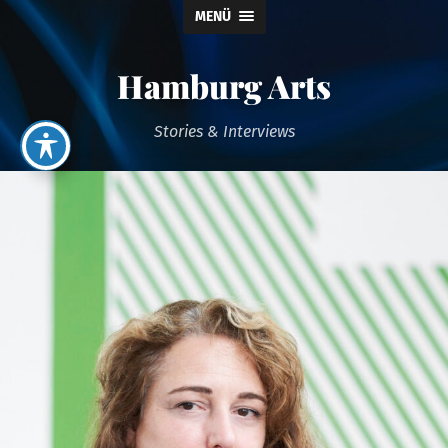
MENÜ
Hamburg Arts
Stories & Interviews