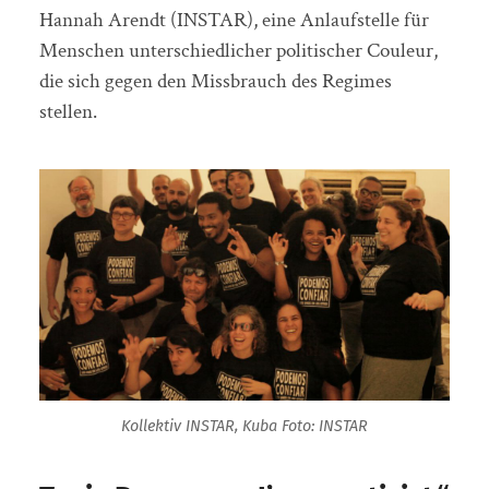
Hannah Arendt (INSTAR), eine Anlaufstelle für
Menschen unterschiedlicher politischer Couleur,
die sich gegen den Missbrauch des Regimes
stellen.
Kollektiv INSTAR, Kuba Foto: INSTAR