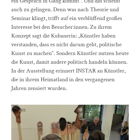
ein Gespräch in Gang kommt“. Und das scheint
auch zu gelingen. Denn was nach Theorie und
Seminar klingt, trifft auf ein verblüffend großes
Interesse bei den Besucher:innen. Zu ihrem
Konzept sagt die Kubanerin: „Künstler haben
verstanden, dass es nicht darum geht, politische
Kunst zu machen“. Sondern Künstler nutzen heute
die Kunst, damit andere politisch handeln können.
In der Ausstellung erinnert INSTAR an Künstler,
die in ihrem Heimatland in den vergangenen
Jahren zensiert wurden.