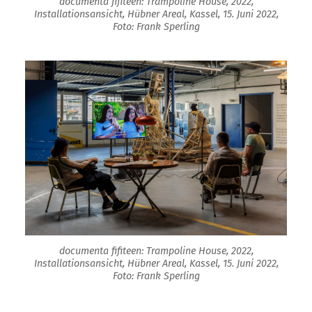
documenta fifiteen: Trampoline House, 2022,
Installationsansicht, Hübner Areal, Kassel, 15. Juni 2022,
Foto: Frank Sperling
documenta fifiteen: Trampoline House, 2022,
Installationsansicht, Hübner Areal, Kassel, 15. Juni 2022,
Foto: Frank Sperling