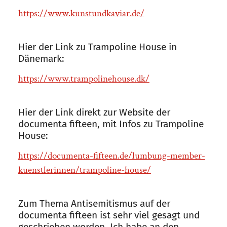
https://www.kunstundkaviar.de/
Hier der Link zu Trampoline House in
Dänemark:
https://www.trampolinehouse.dk/
Hier der Link direkt zur Website der
documenta fifteen, mit Infos zu Trampoline
House:
https://documenta-fifteen.de/lumbung-member-
kuenstlerinnen/trampoline-house/
Zum Thema Antisemitismus auf der
documenta fifteen ist sehr viel gesagt und
geschrieben worden. Ich habe an den