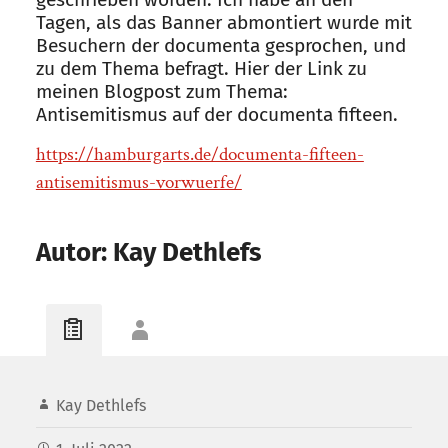
Tagen, als das Banner abmontiert wurde mit
Besuchern der documenta gesprochen, und
zu dem Thema befragt. Hier der Link zu
meinen Blogpost zum Thema:
Antisemitismus auf der documenta fifteen.
https://hamburgarts.de/documenta-fifteen-
antisemitismus-vorwuerfe/
Autor: Kay Dethlefs
Kay Dethlefs