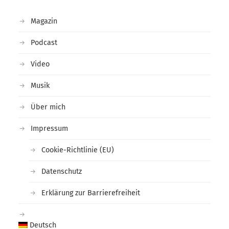
Magazin
Podcast
Video
Musik
Über mich
Impressum
Cookie-Richtlinie (EU)
Datenschutz
Erklärung zur Barrierefreiheit
Deutsch