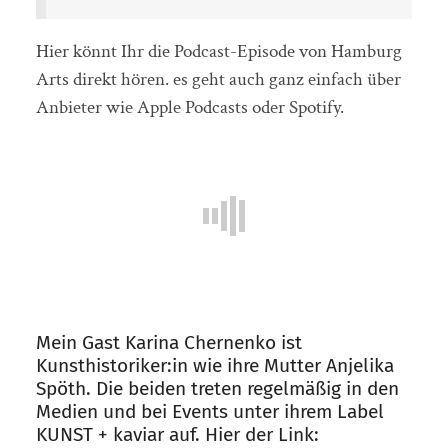
Hier könnt Ihr die Podcast-Episode von Hamburg
Arts direkt hören. es geht auch ganz einfach über
Anbieter wie Apple Podcasts oder Spotify.
Mein Gast Karina Chernenko ist
Kunsthistoriker:in wie ihre Mutter Anjelika
Spöth. Die beiden treten regelmäßig in den
Medien und bei Events unter ihrem Label
KUNST + kaviar auf. Hier der Link: