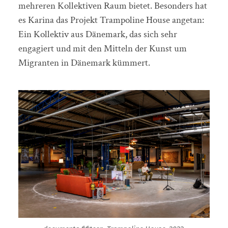
mehreren Kollektiven Raum bietet. Besonders hat
es Karina das Projekt Trampoline House angetan:
Ein Kollektiv aus Dänemark, das sich sehr
engagiert und mit den Mitteln der Kunst um
Migranten in Dänemark kümmert.