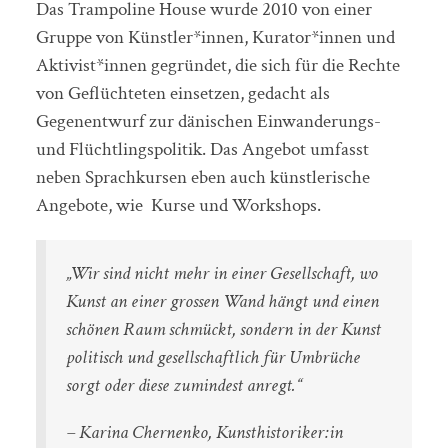
Das Trampoline House wurde 2010 von einer
Gruppe von Künstler*innen, Kurator*innen und
Aktivist*innen gegründet, die sich für die Rechte
von Geflüchteten einsetzen, gedacht als
Gegenentwurf zur dänischen Einwanderungs-
und Flüchtlingspolitik. Das Angebot umfasst
neben Sprachkursen eben auch künstlerische
Angebote, wie Kurse und Workshops.
„Wir sind nicht mehr in einer Gesellschaft, wo
Kunst an einer grossen Wand hängt und einen
schönen Raum schmückt, sondern in der Kunst
politisch und gesellschaftlich für Umbrüche
sorgt oder diese zumindest anregt.“
– Karina Chernenko, Kunsthistoriker:in