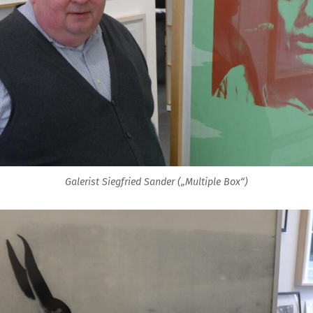
Galerist Siegfried Sander („Multiple Box“)