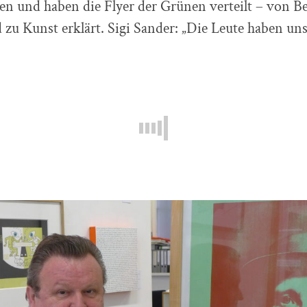
n und haben die Flyer der Grünen verteilt – von Be
zu Kunst erklärt. Sigi Sander: „Die Leute haben uns