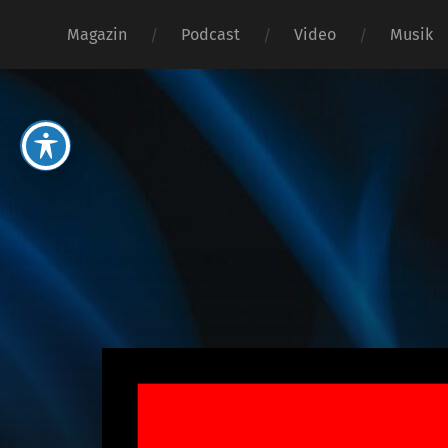
Magazin
Podcast
Video
Musik