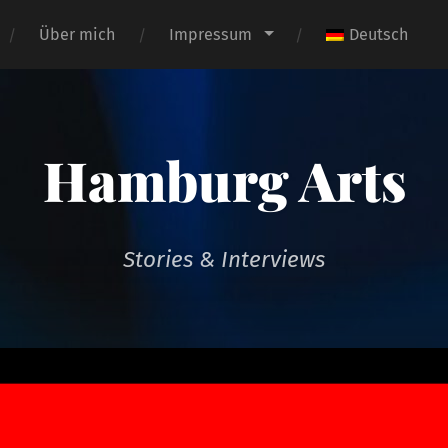
Über mich
Impressum
Deutsch
Hamburg Arts
Stories & Interviews